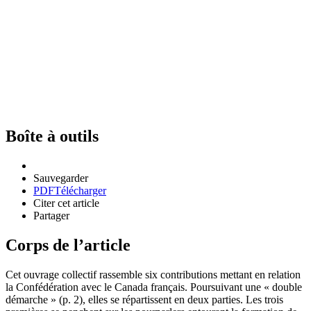
Boîte à outils
Sauvegarder
PDF
Télécharger
Citer cet article
Partager
Corps de l’article
Cet ouvrage collectif rassemble six contributions mettant en relation
la Confédération avec le Canada français. Poursuivant une « double
démarche » (p. 2), elles se répartissent en deux parties. Les trois