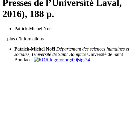
Presses de l’Université Laval,
2016), 188 p.
Patrick-Michel
Noël
…plus d’informations
Patrick-Michel
Noël
Département des sciences humaines et
sociales, Université de Saint-Boniface
Université de Saint-
Boniface,
ror.org/00jstgs54