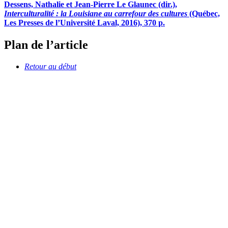
Dessens, Nathalie et Jean-Pierre Le Glaunec (dir.),
Interculturalité : la Louisiane au carrefour des cultures
(Québec,
Les Presses de l’Université Laval, 2016), 370 p.
Plan de l’article
Retour au début