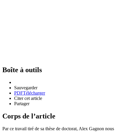
Boîte à outils
Sauvegarder
PDF
Télécharger
Citer cet article
Partager
Corps de l’article
Par ce travail tiré de sa thèse de doctorat, Alex Gagnon nous