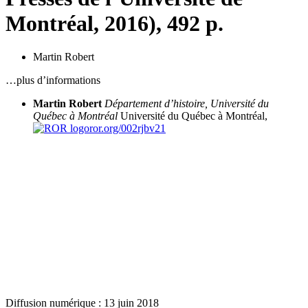
Montréal, 2016), 492 p.
Martin Robert
…plus d’informations
Martin Robert
Département d’histoire, Université du
Québec à Montréal
Université du Québec à Montréal,
ror.org/002rjbv21
Diffusion numérique : 13 juin 2018