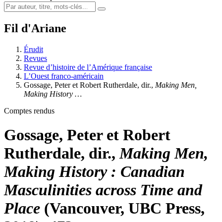
Fil d'Ariane
Érudit
Revues
Revue d’histoire de l’Amérique française
L’Ouest franco-américain
Gossage, Peter et Robert Rutherdale, dir.,
Making Men,
Making History …
Comptes rendus
Gossage, Peter et Robert
Rutherdale, dir.,
Making Men,
Making History : Canadian
Masculinities across Time and
Place
(Vancouver, UBC Press,