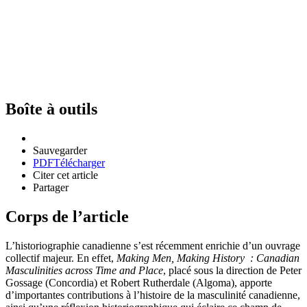
Boîte à outils
Sauvegarder
PDF
Télécharger
Citer cet article
Partager
Corps de l’article
L’historiographie canadienne s’est récemment enrichie d’un ouvrage
collectif majeur. En effet,
Making Men, Making History
: Canadian
Masculinities across Time and Place
, placé sous la direction de Peter
Gossage (Concordia) et Robert Rutherdale (Algoma), apporte
d’importantes contributions à l’histoire de la masculinité canadienne,