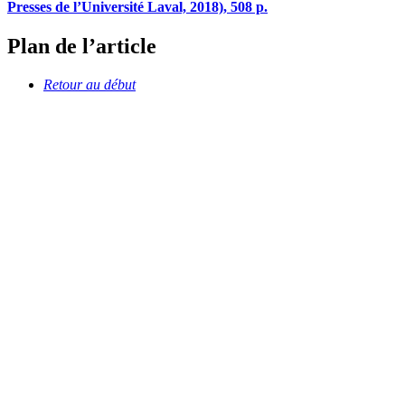
Presses de l’Université Laval, 2018), 508 p.
Plan de l’article
Retour au début