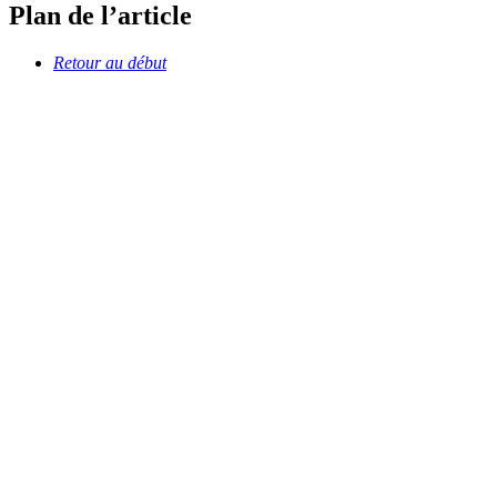
Plan de l’article
Retour au début