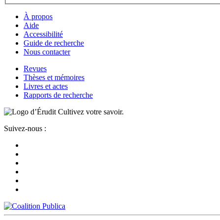
À propos
Aide
Accessibilité
Guide de recherche
Nous contacter
Revues
Thèses et mémoires
Livres et actes
Rapports de recherche
Cultivez votre savoir.
Suivez-nous :