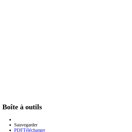
Boîte à outils
Sauvegarder
PDF
Télécharger