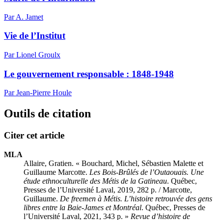
Par A. Jamet
Vie de l’Institut
Par Lionel Groulx
Le gouvernement responsable : 1848-1948
Par Jean-Pierre Houle
Outils de citation
Citer cet article
MLA
Allaire, Gratien. « Bouchard, Michel, Sébastien Malette et
Guillaume Marcotte.
Les Bois-Brûlés de l’Outaouais. Une
étude ethnoculturelle des Métis de la Gatineau
. Québec,
Presses de l’Université Laval, 2019, 282 p. / Marcotte,
Guillaume.
De freemen à Métis. L’histoire retrouvée des gens
libres entre la Baie-James et Montréal
. Québec, Presses de
l’Université Laval, 2021, 343 p. »
Revue d’histoire de