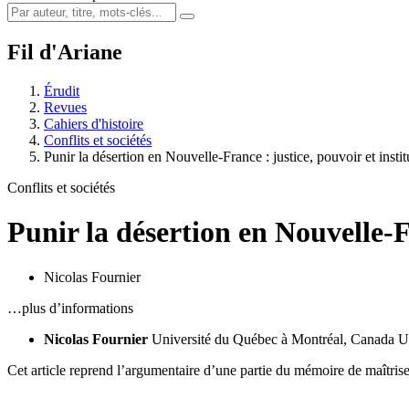
Fil d'Ariane
Érudit
Revues
Cahiers d'histoire
Conflits et sociétés
Punir la désertion en Nouvelle-France : justice, pouvoir et insti
Conflits et sociétés
Punir la désertion en Nouvelle-Fr
Nicolas Fournier
…plus d’informations
Nicolas Fournier
Université du Québec à Montréal, Canada
U
Cet article reprend l’argumentaire d’une partie du mémoire de maîtris