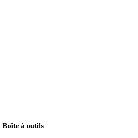
Boîte à outils