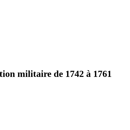
ution militaire de 1742 à 1761