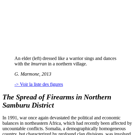
An elder (left) dressed like a warrior sings and dances
with the
lmurran
in a northern village.
G. Marmone, 2013
-> Voir la liste des figures
The Spread of Firearms in Northern
Samburu District
In 1991, war once again devastated the political and economic
balances in northeastern Africa, which had recently been affected by
uncountable conflicts. Somalia, a demographically homogeneous
country, but characterized by profound clan divisions, was involved