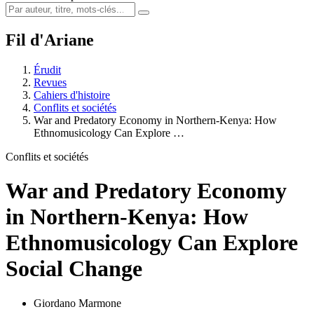
Fil d'Ariane
Érudit
Revues
Cahiers d'histoire
Conflits et sociétés
War and Predatory Economy in Northern-Kenya: How
Ethnomusicology Can Explore …
Conflits et sociétés
War and Predatory Economy
in Northern-Kenya: How
Ethnomusicology Can Explore
Social Change
Giordano Marmone