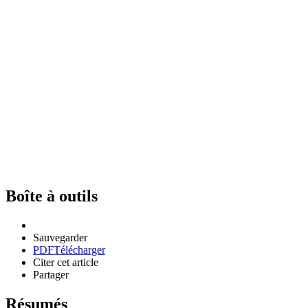
Boîte à outils
Sauvegarder
PDF
Télécharger
Citer cet article
Partager
Résumés