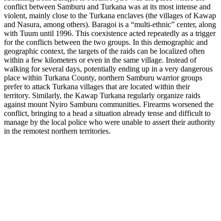
conflict between Samburu and Turkana was at its most intense and
violent, mainly close to the Turkana enclaves (the villages of Kawap
and Nasura, among others). Baragoi is a “multi-ethnic” center, along
with Tuum until 1996. This coexistence acted repeatedly as a trigger
for the conflicts between the two groups. In this demographic and
geographic context, the targets of the raids can be localized often
within a few kilometers or even in the same village. Instead of
walking for several days, potentially ending up in a very dangerous
place within Turkana County, northern Samburu warrior groups
prefer to attack Turkana villages that are located within their
territory. Similarly, the Kawap Turkana regularly organize raids
against mount Nyiro Samburu communities. Firearms worsened the
conflict, bringing to a head a situation already tense and difficult to
manage by the local police who were unable to assert their authority
in the remotest northern territories.