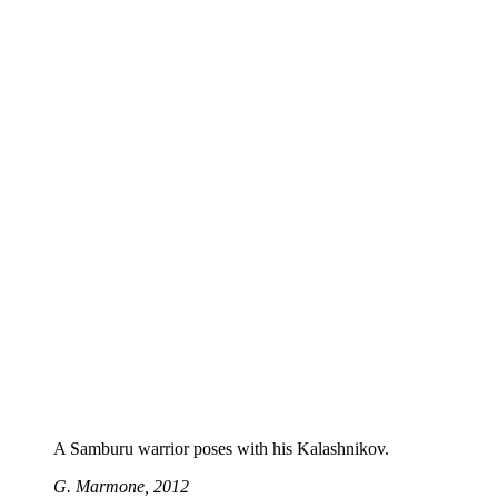
A Samburu warrior poses with his Kalashnikov.
G. Marmone, 2012