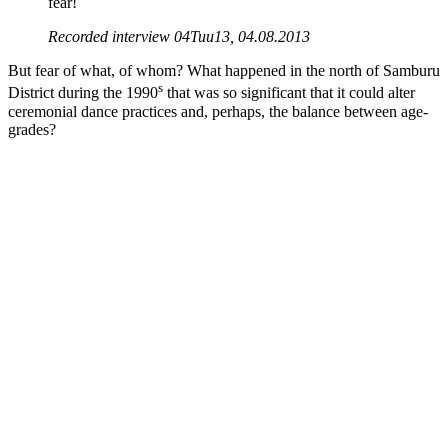
fear!
Recorded interview 04Tuu13, 04.08.2013
But fear of what, of whom? What happened in the north of Samburu
s
District during the 1990
that was so significant that it could alter
ceremonial dance practices and, perhaps, the balance between age-
grades?