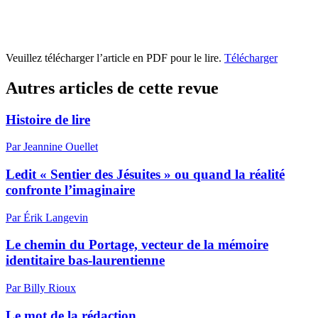
Veuillez télécharger l’article en PDF pour le lire.
Télécharger
Autres articles de cette revue
Histoire de lire
Par Jeannine Ouellet
Ledit « Sentier des Jésuites » ou quand la réalité
confronte l’imaginaire
Par Érik Langevin
Le chemin du Portage, vecteur de la mémoire
identitaire bas-laurentienne
Par Billy Rioux
Le mot de la rédaction