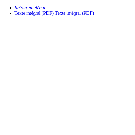
Retour au début
Texte intégral (PDF)
Texte intégral (PDF)