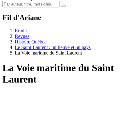
Fil d'Ariane
Érudit
Revues
Histoire Québec
Le Saint-Laurent : un fleuve et un pays
La Voie maritime du Saint Laurent
La Voie maritime du Saint
Laurent