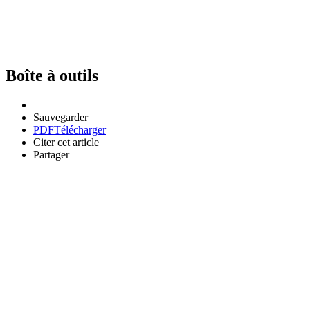
Boîte à outils
Sauvegarder
PDF
Télécharger
Citer cet article
Partager