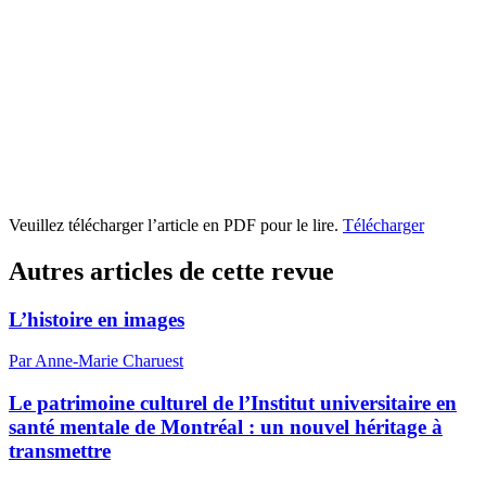
Veuillez télécharger l’article en PDF pour le lire.
Télécharger
Autres articles de cette revue
L’histoire en images
Par Anne-Marie Charuest
Le patrimoine culturel de l’Institut universitaire en
santé mentale de Montréal : un nouvel héritage à
transmettre