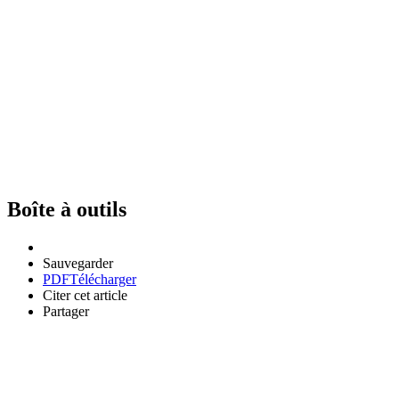
Boîte à outils
Sauvegarder
PDF
Télécharger
Citer cet article
Partager