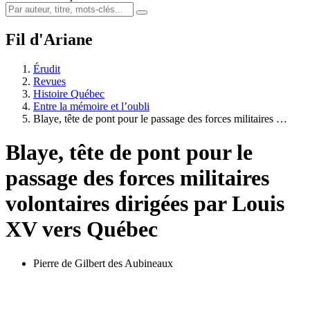
Fil d'Ariane
Érudit
Revues
Histoire Québec
Entre la mémoire et l’oubli
Blaye, tête de pont pour le passage des forces militaires …
Blaye, tête de pont pour le
passage des forces militaires
volontaires dirigées par Louis
XV vers Québec
Pierre de Gilbert des Aubineaux