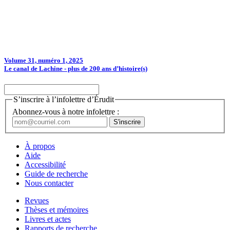
Volume 31, numéro 1, 2025
Le canal de Lachine - plus de 200 ans d’histoire(s)
S’inscrire à l’infolettre d’Érudit
Abonnez-vous à notre infolettre :
À propos
Aide
Accessibilité
Guide de recherche
Nous contacter
Revues
Thèses et mémoires
Livres et actes
Rapports de recherche