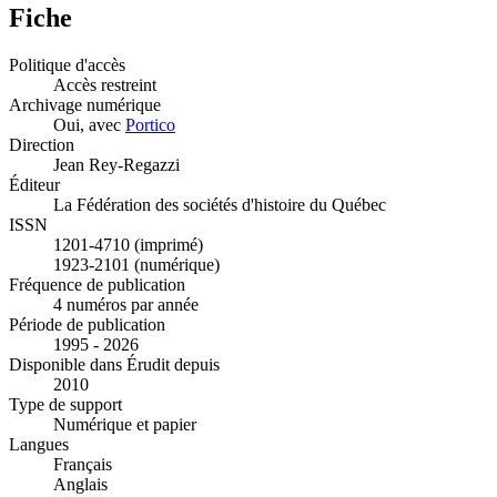
Fiche
Politique d'accès
Accès restreint
Archivage numérique
Oui, avec
Portico
Direction
Jean Rey-Regazzi
Éditeur
La Fédération des sociétés d'histoire du Québec
ISSN
1201-4710 (imprimé)
1923-2101 (numérique)
Fréquence de publication
4 numéros par année
Période de publication
1995 - 2026
Disponible dans Érudit depuis
2010
Type de support
Numérique et papier
Langues
Français
Anglais