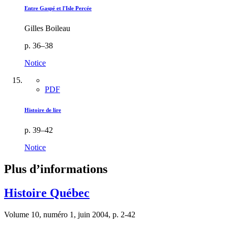
Entre Gaspé et l'Isle Percée
Gilles Boileau
p. 36–38
Notice
PDF
Histoire de lire
p. 39–42
Notice
Plus d’informations
Histoire Québec
Volume 10, numéro 1, juin 2004, p. 2-42