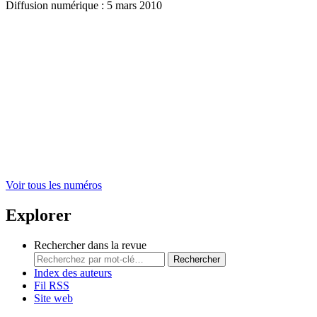
Diffusion numérique : 5 mars 2010
Voir tous les numéros
Explorer
Rechercher dans la revue
Rechercher
Index des auteurs
Fil RSS
Site web