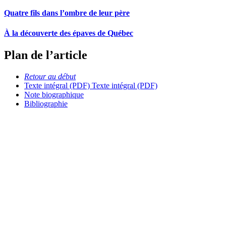
Quatre fils dans l’ombre de leur père
À la découverte des épaves de Québec
Plan de l’article
Retour au début
Texte intégral (PDF)
Texte intégral (PDF)
Note biographique
Bibliographie