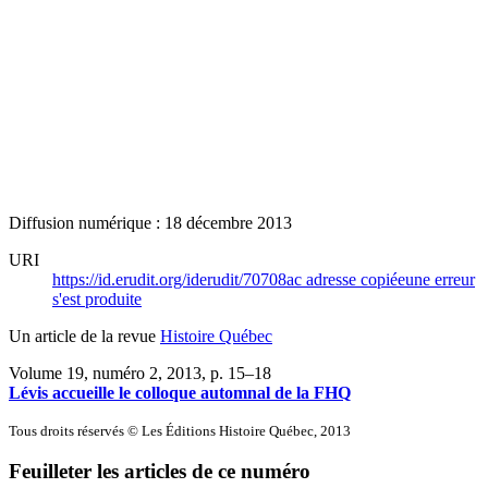
Diffusion numérique : 18 décembre 2013
URI
https://id.erudit.org/iderudit/70708ac
adresse copiée
une erreur
s'est produite
Un article de la revue
Histoire Québec
Volume 19, numéro 2, 2013
, p. 15–18
Lévis accueille le colloque automnal de la FHQ
Tous droits réservés © Les Éditions Histoire Québec, 2013
Feuilleter les articles de ce numéro