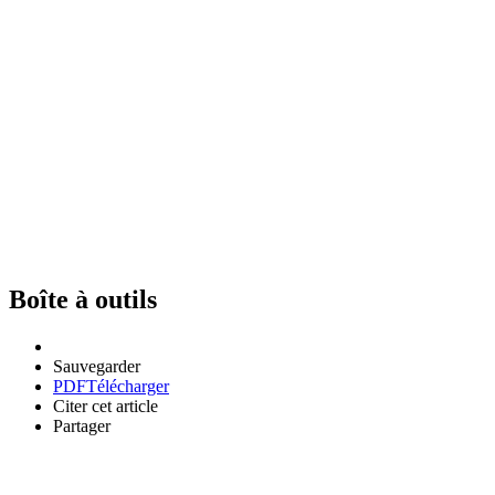
Boîte à outils
Sauvegarder
PDF
Télécharger
Citer cet article
Partager