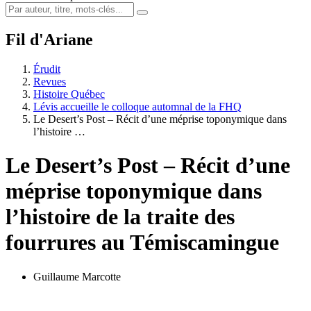
Fil d'Ariane
Érudit
Revues
Histoire Québec
Lévis accueille le colloque automnal de la FHQ
Le Desert’s Post – Récit d’une méprise toponymique dans
l’histoire …
Le Desert’s Post – Récit d’une
méprise toponymique dans
l’histoire de la traite des
fourrures au Témiscamingue
Guillaume Marcotte