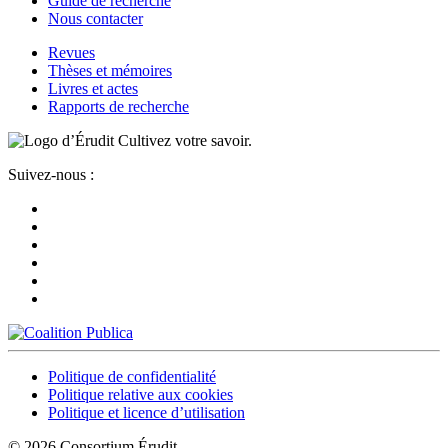
Guide de recherche
Nous contacter
Revues
Thèses et mémoires
Livres et actes
Rapports de recherche
Cultivez votre savoir.
Suivez-nous :
Politique de confidentialité
Politique relative aux cookies
Politique et licence d’utilisation
© 2026 Consortium Érudit