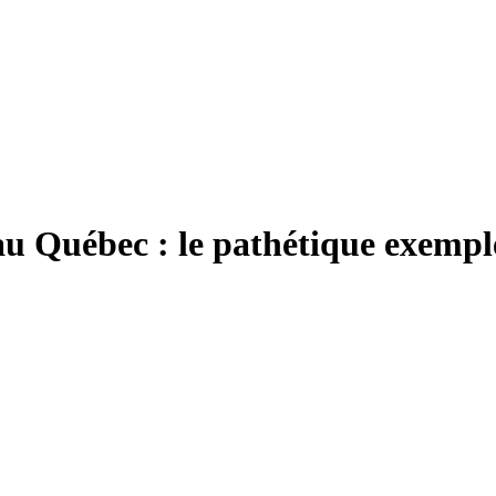
s au Québec : le pathétique exemp