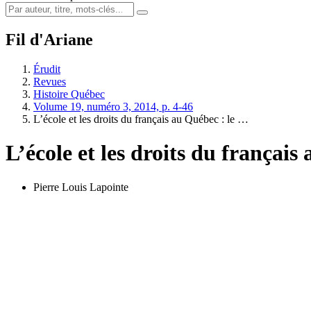
Fil d'Ariane
Érudit
Revues
Histoire Québec
Volume 19, numéro 3, 2014, p. 4-46
L’école et les droits du français au Québec : le …
L’école et les droits du françai
Pierre Louis Lapointe