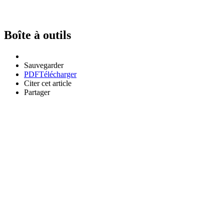
Boîte à outils
Sauvegarder
PDF
Télécharger
Citer cet article
Partager