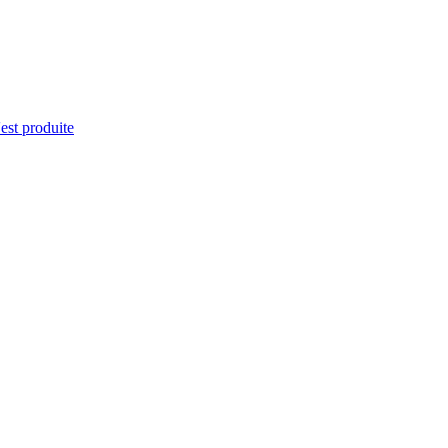
'est produite