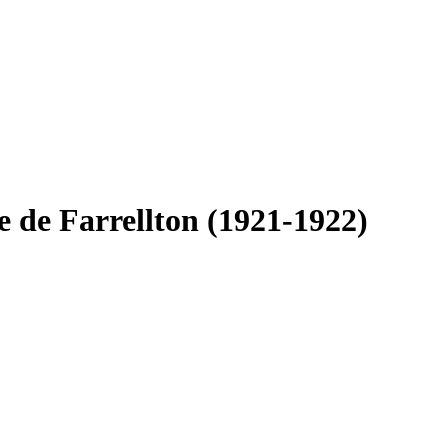
le de Farrellton (1921-1922)