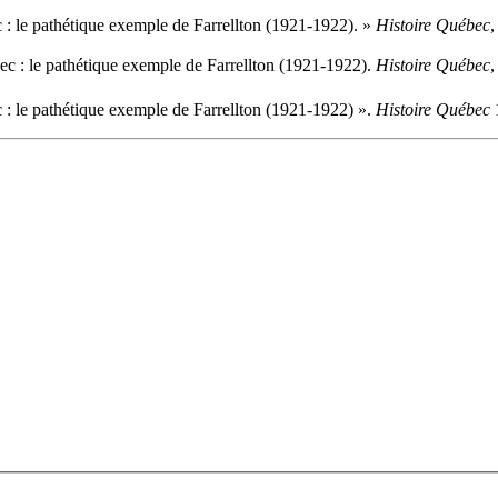
ec : le pathétique exemple de Farrellton (1921-1922). »
Histoire Québec
,
ébec : le pathétique exemple de Farrellton (1921-1922).
Histoire Québec
ec : le pathétique exemple de Farrellton (1921-1922) ».
Histoire Québec