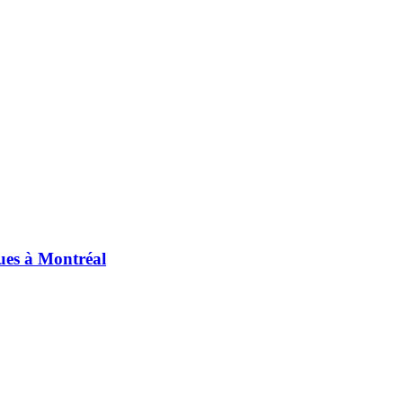
ues à Montréal