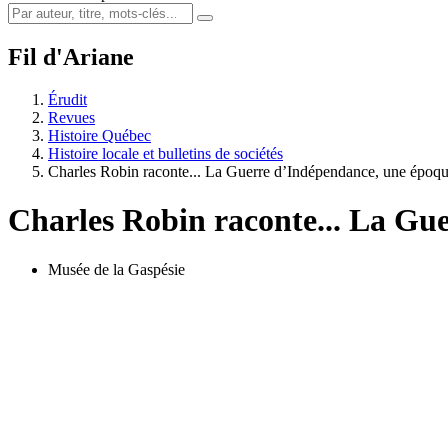
Fil d'Ariane
Érudit
Revues
Histoire Québec
Histoire locale et bulletins de sociétés
Charles Robin raconte... La Guerre d’Indépendance, une époq
Charles Robin raconte... La Gu
Musée de la Gaspésie