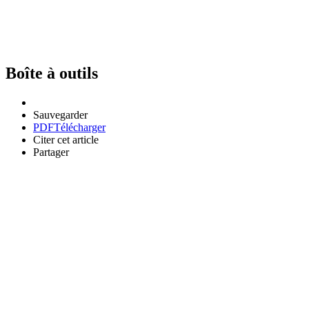
Boîte à outils
Sauvegarder
PDF
Télécharger
Citer cet article
Partager