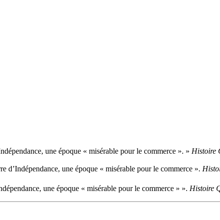
’Indépendance, une époque « misérable pour le commerce ». »
Histoire
rre d’Indépendance, une époque « misérable pour le commerce ».
Histo
Indépendance, une époque « misérable pour le commerce » ».
Histoire 