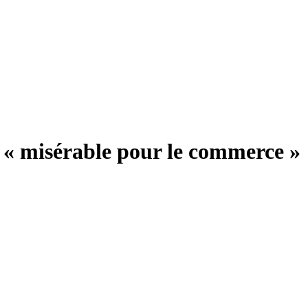
 « misérable pour le commerce »