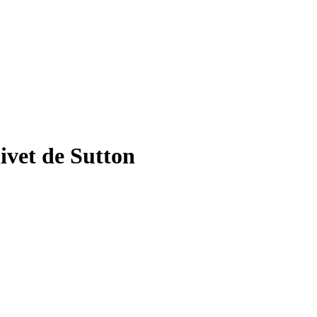
livet de Sutton