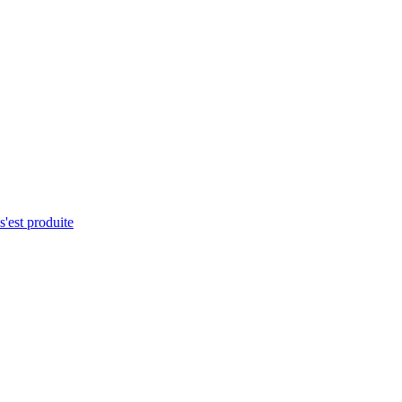
s'est produite