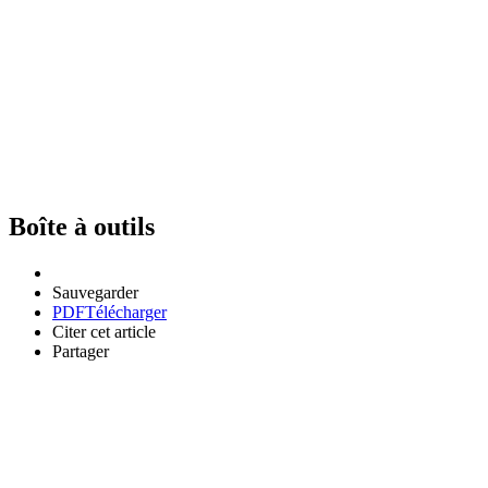
Boîte à outils
Sauvegarder
PDF
Télécharger
Citer cet article
Partager