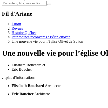
Fil d'Ariane
Érudit
Revues
Histoire Québec
Patrimoines reconvertis : l’élan citoyen
Une nouvelle vie pour l’église Olivet de Sutton
Une nouvelle vie pour l’église O
Elisabeth Bouchard
et
Eric Boucher
…plus d’informations
Elisabeth Bouchard
Architecte
Eric Boucher
Architecte