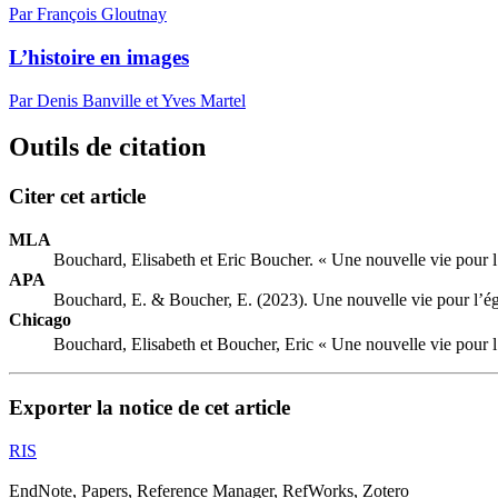
Par François Gloutnay
L’histoire en images
Par Denis Banville et Yves Martel
Outils de citation
Citer cet article
MLA
Bouchard, Elisabeth et Eric Boucher. « Une nouvelle vie pour l
APA
Bouchard, E. & Boucher, E. (2023). Une nouvelle vie pour l’ég
Chicago
Bouchard, Elisabeth et Boucher, Eric « Une nouvelle vie pour l
Exporter la notice de cet article
RIS
EndNote, Papers, Reference Manager, RefWorks, Zotero