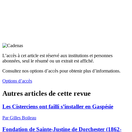
L’accès à cet article est réservé aux institutions et personnes
abonnées, seul le résumé ou un extrait est affiché.
Consultez nos options d’accès pour obtenir plus d’informations.
Options d’accès
Autres articles de cette revue
Les Cisterciens ont failli s’installer en Gaspésie
Par Gilles Boileau
Fondation de Sainte-Justine de Dorchester (1862-