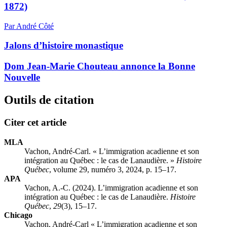
1872)
Par André Côté
Jalons d’histoire monastique
Dom Jean-Marie Chouteau annonce la Bonne
Nouvelle
Outils de citation
Citer cet article
MLA
Vachon, André-Carl. « L’immigration acadienne et son
intégration au Québec : le cas de Lanaudière. »
Histoire
Québec
, volume 29, numéro 3, 2024, p. 15–17.
APA
Vachon, A.-C. (2024). L’immigration acadienne et son
intégration au Québec : le cas de Lanaudière.
Histoire
Québec
,
29
(3), 15–17.
Chicago
Vachon, André-Carl « L’immigration acadienne et son