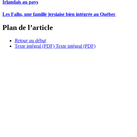
Irlandais au pays
Les Fallu, une famille jersiaise bien intégrée au Québec
Plan de l’article
Retour au début
Texte intégral (PDF)
Texte intégral (PDF)