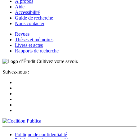
À propos
Aide
Accessibilité
Guide de recherche
Nous contacter
Revues
Thèses et mémoires
Livres et actes
Rapports de recherche
Cultivez votre savoir.
Suivez-nous :
Politique de confidentialité