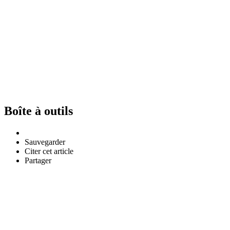
Boîte à outils
Sauvegarder
Citer cet article
Partager