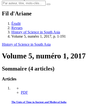
Fil d'Ariane
Érudit
Revues
History of Science in South Asia
Volume 5, numéro 1, 2017, p. 1-191
History of Science in South Asia
Volume 5, numéro 1, 2017
Sommaire (4 articles)
Articles
PDF
The Units of Time in Ancient and Medieval India