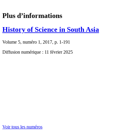
Plus d’informations
History of Science in South Asia
Volume 5, numéro 1, 2017, p. 1-191
Diffusion numérique : 11 février 2025
Voir tous les numéros