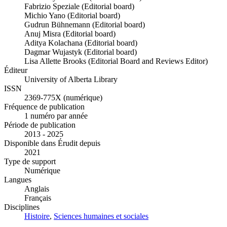
Fabrizio Speziale (Editorial board)
Michio Yano (Editorial board)
Gudrun Bühnemann (Editorial board)
Anuj Misra (Editorial board)
Aditya Kolachana (Editorial board)
Dagmar Wujastyk (Editorial board)
Lisa Allette Brooks (Editorial Board and Reviews Editor)
Éditeur
University of Alberta Library
ISSN
2369-775X (numérique)
Fréquence de publication
1 numéro par année
Période de publication
2013 - 2025
Disponible dans Érudit depuis
2021
Type de support
Numérique
Langues
Anglais
Français
Disciplines
Histoire
,
Sciences humaines et sociales