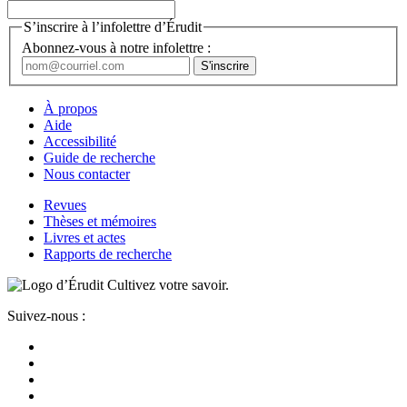
S’inscrire à l’infolettre d’Érudit
Abonnez-vous à notre infolettre :
À propos
Aide
Accessibilité
Guide de recherche
Nous contacter
Revues
Thèses et mémoires
Livres et actes
Rapports de recherche
Cultivez votre savoir.
Suivez-nous :