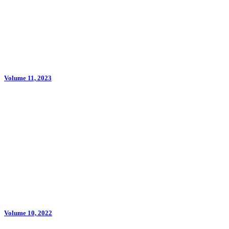
Volume 11, 2023
Volume 10, 2022