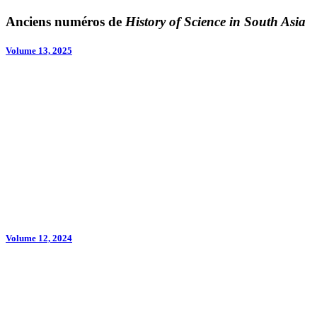
Anciens numéros de
History of Science in South Asia
Volume 13, 2025
Volume 12, 2024