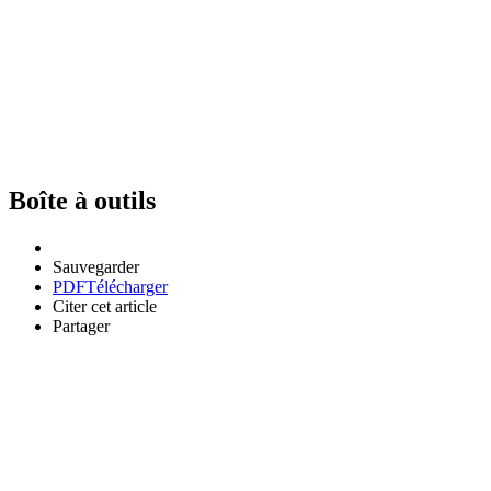
Boîte à outils
Sauvegarder
PDF
Télécharger
Citer cet article
Partager