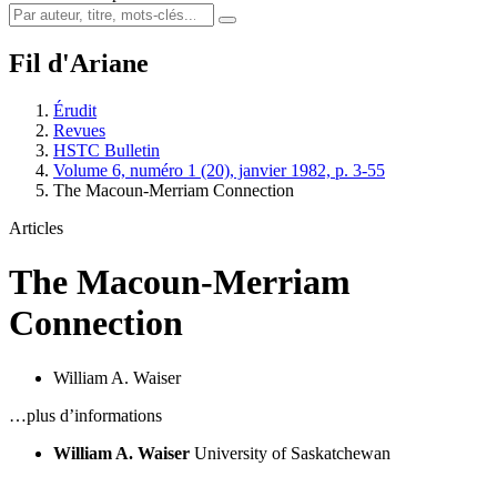
Fil d'Ariane
Érudit
Revues
HSTC Bulletin
Volume 6, numéro 1 (20), janvier 1982, p. 3-55
The Macoun-Merriam Connection
Articles
The Macoun-Merriam
Connection
William A. Waiser
…plus d’informations
William A. Waiser
University of Saskatchewan