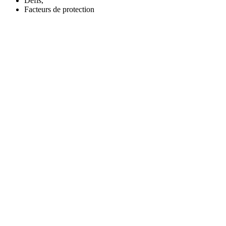
Défis,
Facteurs de protection