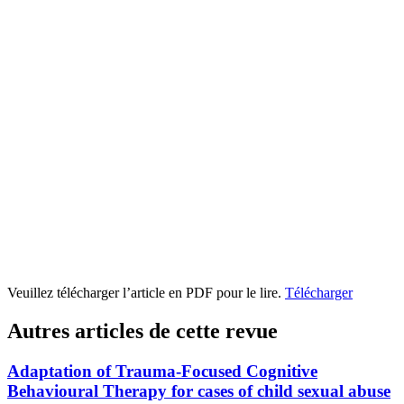
Veuillez télécharger l’article en PDF pour le lire.
Télécharger
Autres articles de cette revue
Adaptation of Trauma-Focused Cognitive
Behavioural Therapy for cases of child sexual abuse