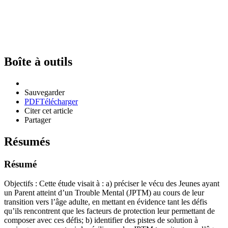
Boîte à outils
Sauvegarder
PDF
Télécharger
Citer cet article
Partager
Résumés
Résumé
Objectifs : Cette étude visait à : a) préciser le vécu des Jeunes ayant
un Parent atteint d’un Trouble Mental (JPTM) au cours de leur
transition vers l’âge adulte, en mettant en évidence tant les défis
qu’ils rencontrent que les facteurs de protection leur permettant de
composer avec ces défis; b) identifier des pistes de solution à