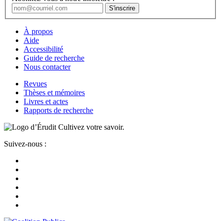
À propos
Aide
Accessibilité
Guide de recherche
Nous contacter
Revues
Thèses et mémoires
Livres et actes
Rapports de recherche
Cultivez votre savoir.
Suivez-nous :