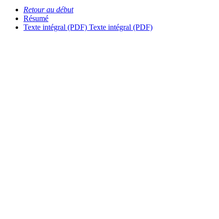
Retour au début
Résumé
Texte intégral (PDF)
Texte intégral (PDF)