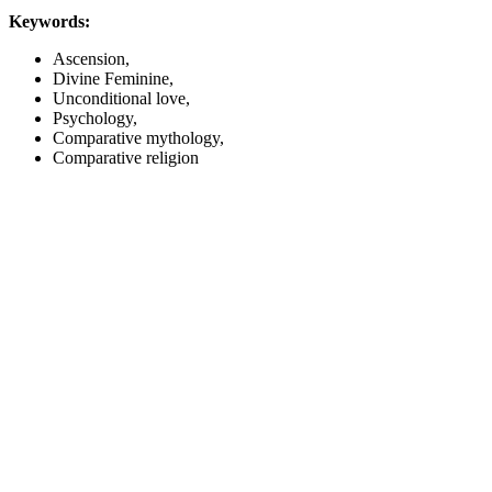
Keywords:
Ascension,
Divine Feminine,
Unconditional love,
Psychology,
Comparative mythology,
Comparative religion