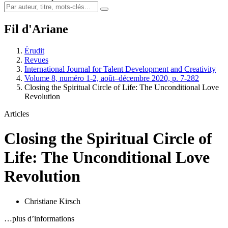
Fil d'Ariane
Érudit
Revues
International Journal for Talent Development and Creativity
Volume 8, numéro 1-2, août–décembre 2020, p. 7-282
Closing the Spiritual Circle of Life: The Unconditional Love
Revolution
Articles
Closing the Spiritual Circle of
Life: The Unconditional Love
Revolution
Christiane Kirsch
…plus d’informations