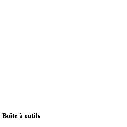
Boîte à outils