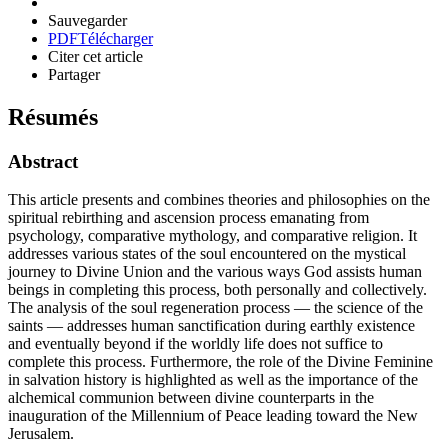
Sauvegarder
PDF
Télécharger
Citer cet article
Partager
Résumés
Abstract
This article presents and combines theories and philosophies on the
spiritual rebirthing and ascension process emanating from
psychology, comparative mythology, and comparative religion. It
addresses various states of the soul encountered on the mystical
journey to Divine Union and the various ways God assists human
beings in completing this process, both personally and collectively.
The analysis of the soul regeneration process — the science of the
saints — addresses human sanctification during earthly existence
and eventually beyond if the worldly life does not suffice to
complete this process. Furthermore, the role of the Divine Feminine
in salvation history is highlighted as well as the importance of the
alchemical communion between divine counterparts in the
inauguration of the Millennium of Peace leading toward the New
Jerusalem.