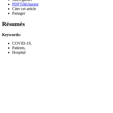
PDF
Télécharger
Citer cet article
Partager
Résumés
Keywords:
COVID-19,
Patients,
Hospital