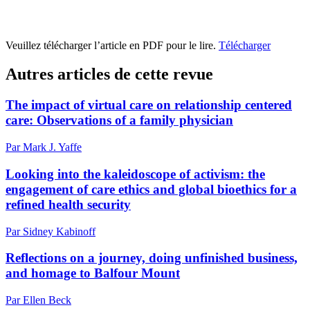
Veuillez télécharger l’article en PDF pour le lire.
Télécharger
Autres articles de cette revue
The impact of virtual care on relationship centered
care: Observations of a family physician
Par Mark J. Yaffe
Looking into the kaleidoscope of activism: the
engagement of care ethics and global bioethics for a
refined health security
Par Sidney Kabinoff
Reflections on a journey, doing unfinished business,
and homage to Balfour Mount
Par Ellen Beck