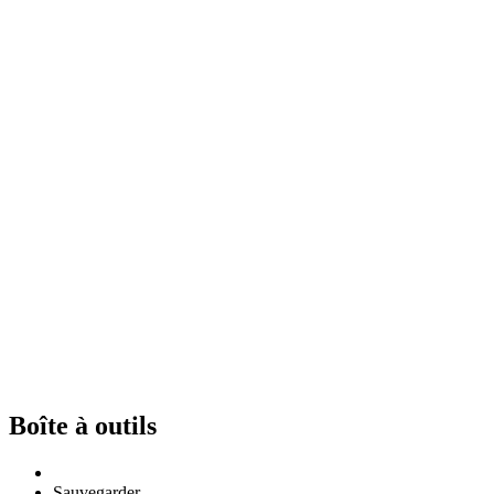
Boîte à outils
Sauvegarder