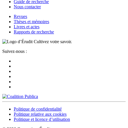
Guide de recherche
Nous contacter
Revues
Thèses et mémoires
Livres et actes
Rapports de recherche
Cultivez votre savoir.
Suivez-nous :
Politique de confidentialité
Politique relative aux cookies
Politique et licence d’utilisation