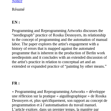
Notice
Résumé
EN :
Programming and Reprogramming Artworks discusses the
“needlegraph” practice of Rosika Desnoyers, its relationship
to the concept of programming and the automation of manual
labor. The paper explores the artist’s engagement with a
history of errors that is mapped against the automated
programme that is inherent in the production of Berlin work
needlepoints and it concludes with an extended discussion of
the artist’s practice in relation to conceptual art and an
extended or expanded practice of “painting by other means.”
FR :
« Programming and Reprogramming Artworks » développe
une réflexion sur la pratique « aiguillographique » de Rosika
Desnoyers et, plus spécifiquement, son rapport au concept de
programmation et à l’automatisation du travail manuel.
L’article explore, dans un premier temps, la manière par