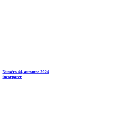
Numéro 44, automne 2024
incorporer