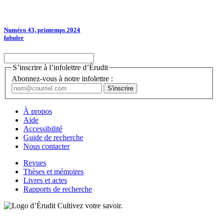
Numéro 43, printemps 2024
fabuler
S’inscrire à l’infolettre d’Érudit
Abonnez-vous à notre infolettre :
À propos
Aide
Accessibilité
Guide de recherche
Nous contacter
Revues
Thèses et mémoires
Livres et actes
Rapports de recherche
Cultivez votre savoir.