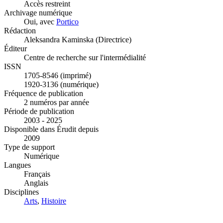
Accès restreint
Archivage numérique
Oui, avec
Portico
Rédaction
Aleksandra Kaminska (Directrice)
Éditeur
Centre de recherche sur l'intermédialité
ISSN
1705-8546 (imprimé)
1920-3136 (numérique)
Fréquence de publication
2 numéros par année
Période de publication
2003 - 2025
Disponible dans Érudit depuis
2009
Type de support
Numérique
Langues
Français
Anglais
Disciplines
Arts
,
Histoire