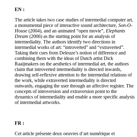
EN :
The article takes two case studies of intermedial computer art,
a monumental piece of interactive sound architecture,
Son-O-
House
(2004), and an animated “open movie”,
Elephants
Dream
(2006) as the starting point for an analysis of
intermediality. The authors identify two directions in
intermedial works of art: “introverted” and “extraverted”.
Taking their cues from Deleuze’s notion of difference and
combining them with the ideas of Dutch artist Dick
Raaijmakers on the aesthetics of intermedial art, the authors
claim that introverted intermediality is directed inwards,
drawing self-reflexive attention to the intermedial relations of
the work, while extraverted intermediality is directed
outwards, engaging the user through an affective register. The
concepts of introversion and extraversion point to the
dynamics of intermediality and enable a more specific analysis
of intermedial artworks.
FR :
Cet article présente deux oeuvres d’art numérique et