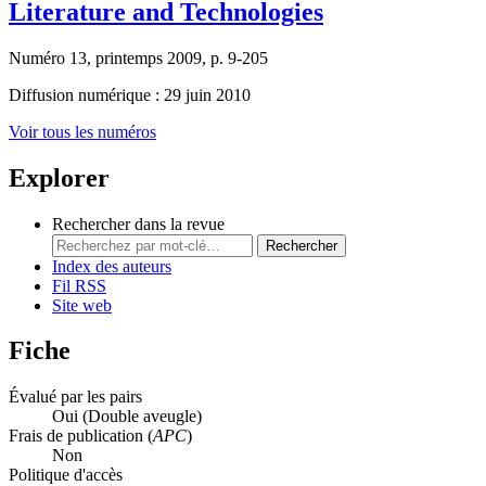
Literature and Technologies
Numéro 13, printemps 2009, p. 9-205
Diffusion numérique : 29 juin 2010
Voir tous les numéros
Explorer
Rechercher dans la revue
Rechercher
Index des auteurs
Fil RSS
Site web
Fiche
Évalué par les pairs
Oui
(Double aveugle)
Frais de publication (
APC
)
Non
Politique d'accès