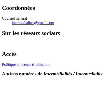
Coordonnées
Courriel général
intermedialites@gmail.com
Sur les réseaux sociaux
Accès
Politique et licence d’utilisation
Anciens numéros de
Intermédialités / Intermediality