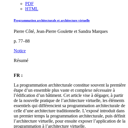
PDF
HTML
Programmation architecturale et architecture virtuelle
Pierre Côté, Jean-Pierre Goulette et Sandra Marques
p. 77–88
Notice
Résumé
FR :
La programmation architecturale constitue souvent la première
étape d’un ensemble plus vaste et complexe nécessaire à
l’édification d’un bâtiment. Cet article vise à dégager, à partir
de la nouvelle pratique de l’architecture virtuelle, les éléments
essentiels qui différencient sa programmation architecturale de
celle d’une architecture traditionnelle. L’exposé introduit dans
un premier temps la programmation architecturale, puis définit
l’architecture virtuelle, pour ensuite exposer l’application de la
programmation à l’architecture virtuelle.