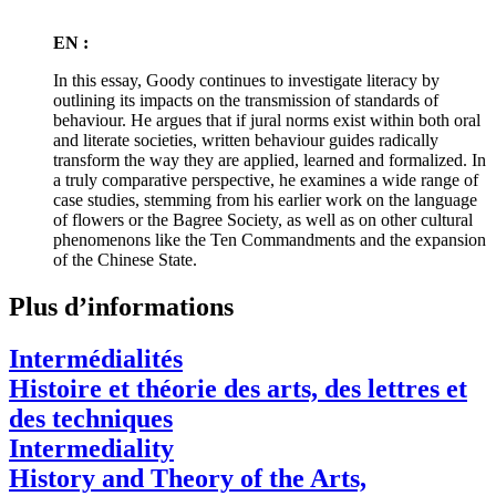
EN :
In this essay, Goody continues to investigate literacy by
outlining its impacts on the transmission of standards of
behaviour. He argues that if jural norms exist within both oral
and literate societies, written behaviour guides radically
transform the way they are applied, learned and formalized. In
a truly comparative perspective, he examines a wide range of
case studies, stemming from his earlier work on the language
of flowers or the Bagree Society, as well as on other cultural
phenomenons like the Ten Commandments and the expansion
of the Chinese State.
Plus d’informations
Intermédialités
Histoire et théorie des arts, des lettres et
des techniques
Intermediality
History and Theory of the Arts,