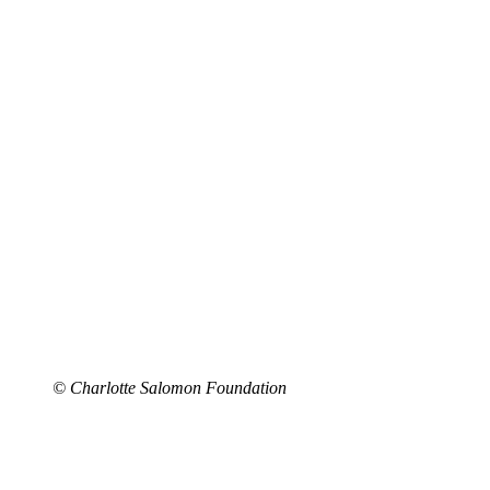
© Charlotte Salomon Foundation