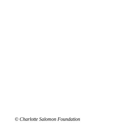
© Charlotte Salomon Foundation