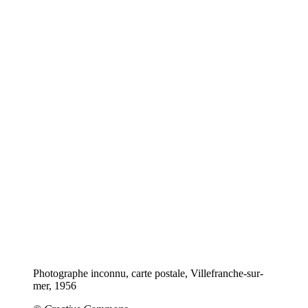
Photographe inconnu, carte postale, Villefranche-sur-
mer, 1956