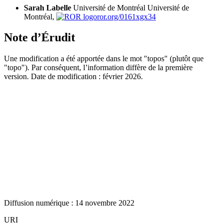
Sarah Labelle
Université de Montréal
Université de
Montréal,
ror.org/0161xgx34
Note d’Érudit
Une modification a été apportée dans le mot "topos" (plutôt que
"topo"). Par conséquent, l’information diffère de la première
version. Date de modification : février 2026.
Diffusion numérique : 14 novembre 2022
URI