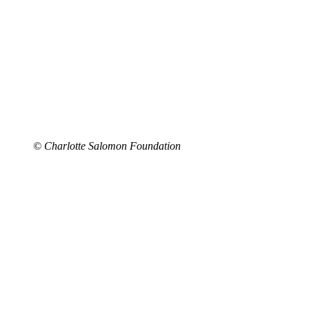
© Charlotte Salomon Foundation