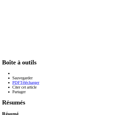
Boîte à outils
Sauvegarder
PDF
Télécharger
Citer cet article
Partager
Résumés
Résumé