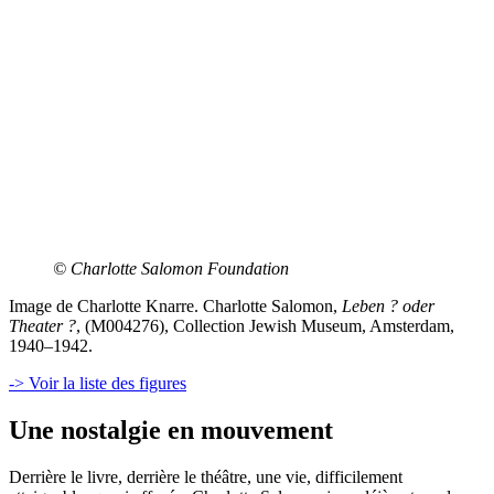
© Charlotte Salomon Foundation
Image de Charlotte Knarre. Charlotte Salomon,
Leben ? oder
Theater ?
, (M004276), Collection Jewish Museum, Amsterdam,
1940–1942.
-> Voir la liste des figures
Une nostalgie en mouvement
Derrière le livre, derrière le théâtre, une vie, difficilement