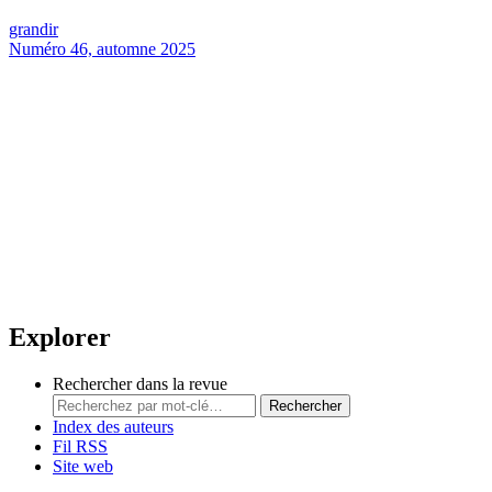
grandir
Numéro 46, automne 2025
Explorer
Rechercher dans la revue
Rechercher
Index des auteurs
Fil RSS
Site web