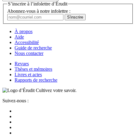
S’inscrire à l’infolettre d’Érudit
Abonnez-vous à notre infolettre :
À propos
Aide
Accessibilité
Guide de recherche
Nous contacter
Revues
Thèses et mémoires
Livres et actes
Rapports de recherche
Cultivez votre savoir.
Suivez-nous :