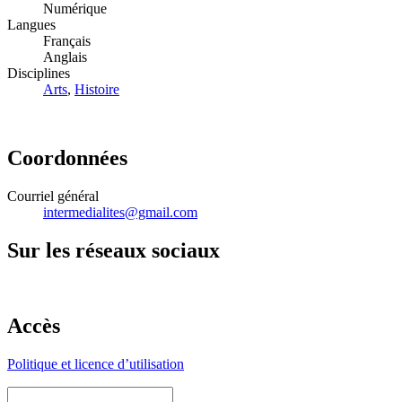
Numérique
Langues
Français
Anglais
Disciplines
Arts
,
Histoire
Coordonnées
Courriel général
intermedialites@gmail.com
Sur les réseaux sociaux
Accès
Politique et licence d’utilisation