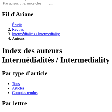
Fil d'Ariane
Érudit
Revues
Intermédialités / Intermediality
Auteurs
Index des auteurs
Intermédialités / Intermediality
Par type d’article
Tous
Articles
Comptes rendus
Par lettre