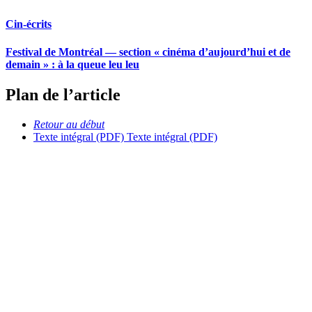
Cin-écrits
Festival de Montréal — section « cinéma d’aujourd’hui et de
demain » : à la queue leu leu
Plan de l’article
Retour au début
Texte intégral (PDF)
Texte intégral (PDF)