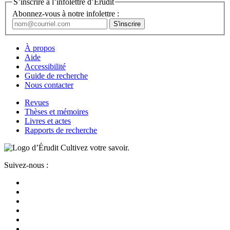
S’inscrire à l’infolettre d’Érudit
Abonnez-vous à notre infolettre :
À propos
Aide
Accessibilité
Guide de recherche
Nous contacter
Revues
Thèses et mémoires
Livres et actes
Rapports de recherche
Cultivez votre savoir.
Suivez-nous :