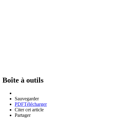
Boîte à outils
Sauvegarder
PDF
Télécharger
Citer cet article
Partager