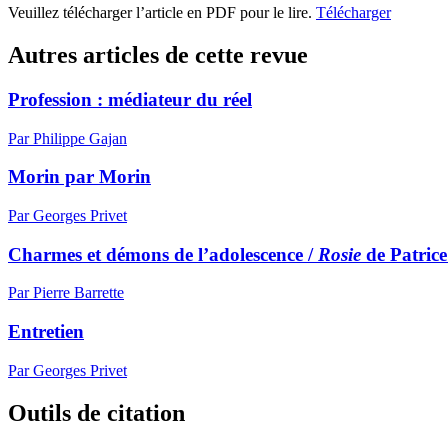
Veuillez télécharger l’article en PDF pour le lire.
Télécharger
Autres articles de cette revue
Profession : médiateur du réel
Par Philippe Gajan
Morin par Morin
Par Georges Privet
Charmes et démons de l’adolescence /
Rosie
de Patric
Par Pierre Barrette
Entretien
Par Georges Privet
Outils de citation