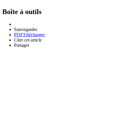
Boîte à outils
Sauvegarder
PDF
Télécharger
Citer cet article
Partager