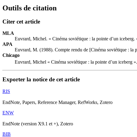
Outils de citation
Citer cet article
MLA
Euvrard, Michel. « Cinéma soviétique : la pointe d’un iceberg.
APA
Euvrard, M. (1988). Compte rendu de [Cinéma soviétique : la p
Chicago
Euvrard, Michel « Cinéma soviétique : la pointe d’un iceberg »
Exporter la notice de cet article
RIS
EndNote, Papers, Reference Manager, RefWorks, Zotero
ENW
EndNote (version X9.1 et +), Zotero
BIB