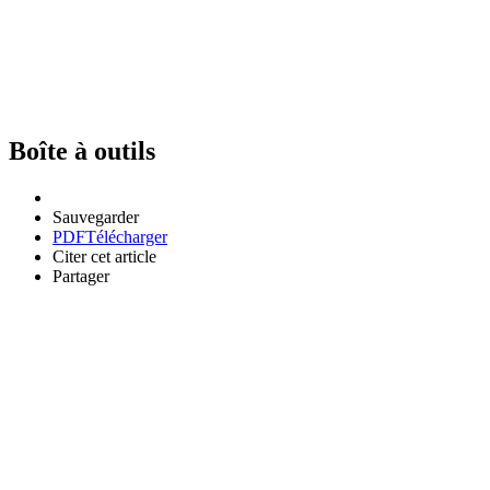
Boîte à outils
Sauvegarder
PDF
Télécharger
Citer cet article
Partager