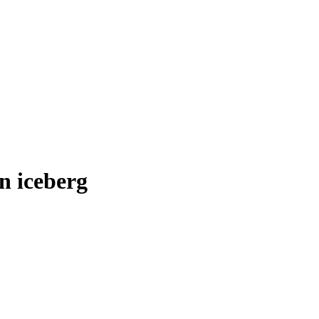
n iceberg