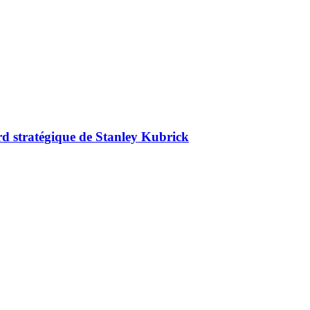
ard stratégique de Stanley Kubrick