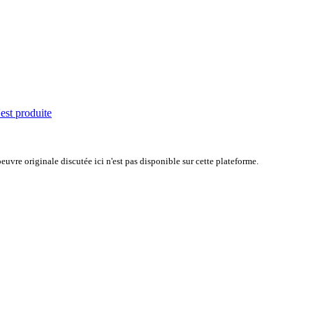
'est produite
uvre originale discutée ici n'est pas disponible sur cette plateforme.