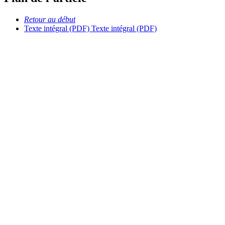
Retour au début
Texte intégral (PDF)
Texte intégral (PDF)