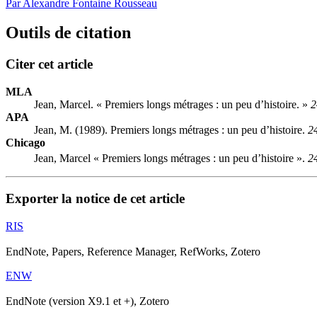
Par Alexandre Fontaine Rousseau
Outils de citation
Citer cet article
MLA
Jean, Marcel. « Premiers longs métrages : un peu d’histoire. »
2
APA
Jean, M. (1989). Premiers longs métrages : un peu d’histoire.
2
Chicago
Jean, Marcel « Premiers longs métrages : un peu d’histoire ».
2
Exporter la notice de cet article
RIS
EndNote, Papers, Reference Manager, RefWorks, Zotero
ENW
EndNote (version X9.1 et +), Zotero