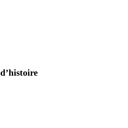
d’histoire