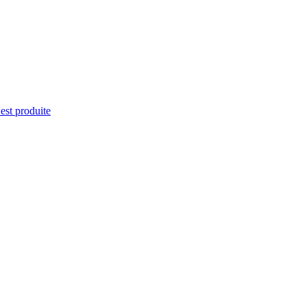
'est produite