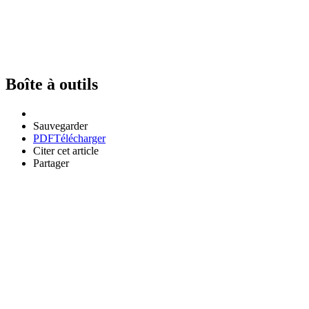
Boîte à outils
Sauvegarder
PDF
Télécharger
Citer cet article
Partager