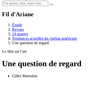
Fil d'Ariane
Érudit
Revues
24 images
Tendances actuelles du cinéma américain
Une question de regard
Le film sur l’art
Une question de regard
Gilles Marsolais