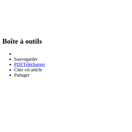
Boîte à outils
Sauvegarder
PDF
Télécharger
Citer cet article
Partager