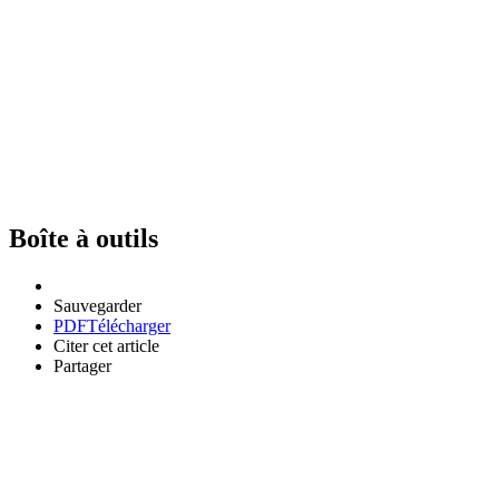
Boîte à outils
Sauvegarder
PDF
Télécharger
Citer cet article
Partager