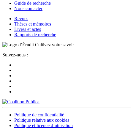
Guide de recherche
Nous contacter
Revues
Thèses et mémoires
Livres et actes
Rapports de recherche
Cultivez votre savoir.
Suivez-nous :
Politique de confidentialité
Politique relative aux cookies
Politique et licence d’utilisation