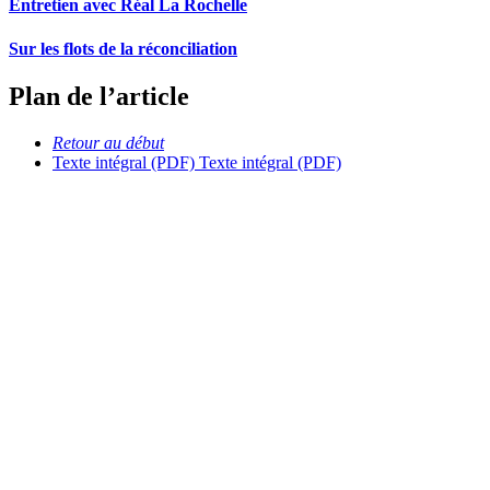
Entretien avec Réal La Rochelle
Sur les flots de la réconciliation
Plan de l’article
Retour au début
Texte intégral (PDF)
Texte intégral (PDF)