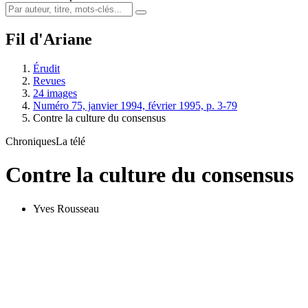
Fil d'Ariane
Érudit
Revues
24 images
Numéro 75, janvier 1994, février 1995, p. 3-79
Contre la culture du consensus
Chroniques
La télé
Contre la culture du consensus
Yves Rousseau