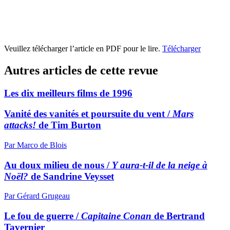
Veuillez télécharger l’article en PDF pour le lire.
Télécharger
Autres articles de cette revue
Les dix meilleurs films de 1996
Vanité des vanités et poursuite du vent /
Mars
attacks!
de Tim Burton
Par Marco de Blois
Au doux milieu de nous /
Y aura-t-il de la neige à
Noël?
de Sandrine Veysset
Par Gérard Grugeau
Le fou de guerre /
Capitaine Conan
de Bertrand
Tavernier