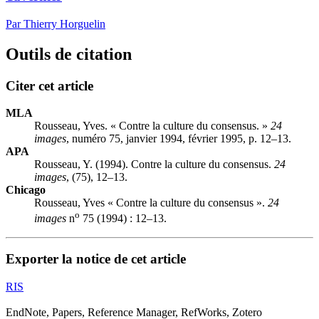
Par Thierry Horguelin
Outils de citation
Citer cet article
MLA
Rousseau, Yves. « Contre la culture du consensus. »
24
images
, numéro 75, janvier 1994, février 1995, p. 12–13.
APA
Rousseau, Y. (1994). Contre la culture du consensus.
24
images
, (75), 12–13.
Chicago
Rousseau, Yves « Contre la culture du consensus ».
24
o
images
n
75 (1994) : 12–13.
Exporter la notice de cet article
RIS
EndNote, Papers, Reference Manager, RefWorks, Zotero