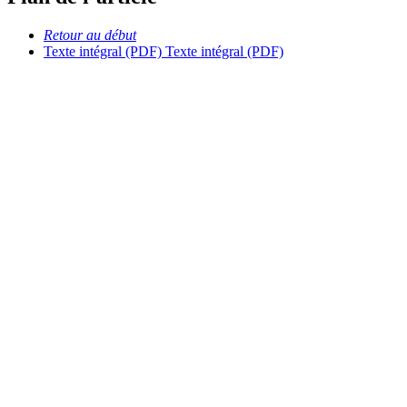
Retour au début
Texte intégral (PDF)
Texte intégral (PDF)