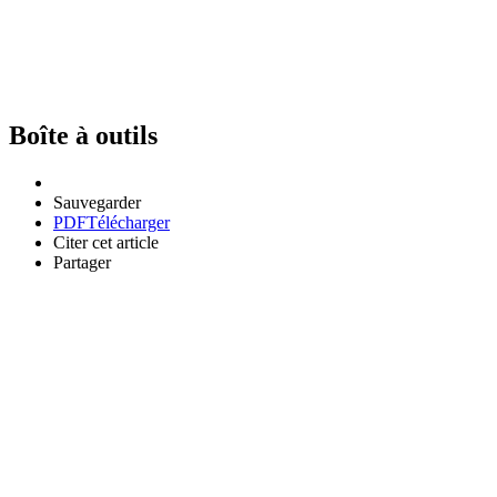
Boîte à outils
Sauvegarder
PDF
Télécharger
Citer cet article
Partager