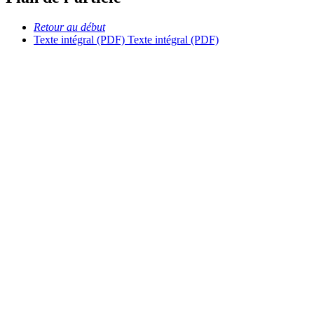
Retour au début
Texte intégral (PDF)
Texte intégral (PDF)