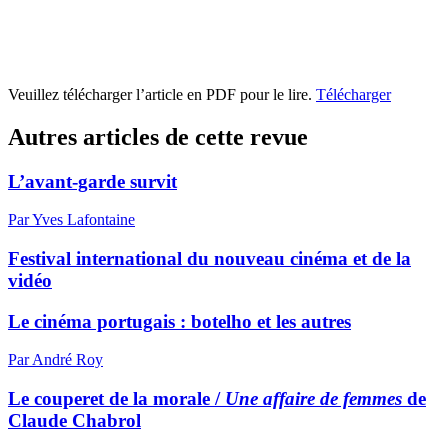
Veuillez télécharger l’article en PDF pour le lire.
Télécharger
Autres articles de cette revue
L’avant-garde survit
Par Yves Lafontaine
Festival international du nouveau cinéma et de la
vidéo
Le cinéma portugais : botelho et les autres
Par André Roy
Le couperet de la morale /
Une affaire de femmes
de
Claude Chabrol