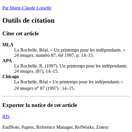
Par Marie-Claude Loiselle
Outils de citation
Citer cet article
MLA
La Rochelle, Réal. « Un printemps pour les indépendants. »
24 images
, numéro 87, été 1997, p. 14–15.
APA
La Rochelle, R. (1997). Un printemps pour les indépendants.
24 images
, (87), 14–15.
Chicago
La Rochelle, Réal « Un printemps pour les indépendants ».
o
24 images
n
87 (1997) : 14–15.
Exporter la notice de cet article
RIS
EndNote, Papers, Reference Manager, RefWorks, Zotero