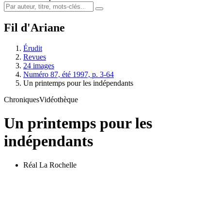
Fil d'Ariane
Érudit
Revues
24 images
Numéro 87, été 1997, p. 3-64
Un printemps pour les indépendants
Chroniques
Vidéothèque
Un printemps pour les
indépendants
Réal La Rochelle