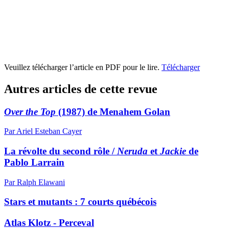
Veuillez télécharger l’article en PDF pour le lire.
Télécharger
Autres articles de cette revue
Over the Top
(1987) de Menahem Golan
Par Ariel Esteban Cayer
La révolte du second rôle /
Neruda
et
Jackie
de
Pablo Larrain
Par Ralph Elawani
Stars et mutants : 7 courts québécois
Atlas Klotz - Perceval