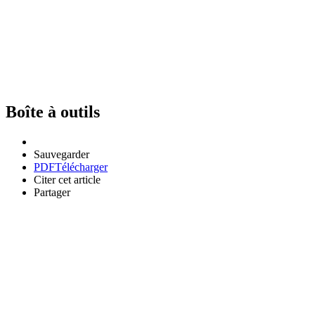
Boîte à outils
Sauvegarder
PDF
Télécharger
Citer cet article
Partager