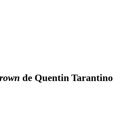
Brown
de Quentin Tarantino