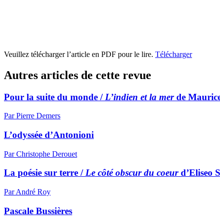
Veuillez télécharger l’article en PDF pour le lire.
Télécharger
Autres articles de cette revue
Pour la suite du monde /
L’indien et la mer
de Maurice
Par Pierre Demers
L’odyssée d’Antonioni
Par Christophe Derouet
La poésie sur terre /
Le côté obscur du coeur
d’Eliseo S
Par André Roy
Pascale Bussières