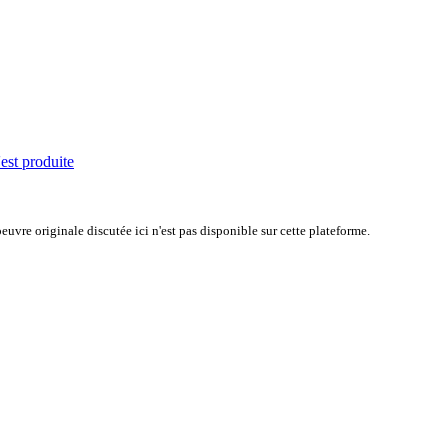
'est produite
uvre originale discutée ici n'est pas disponible sur cette plateforme.