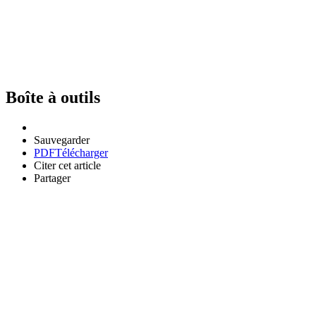
Boîte à outils
Sauvegarder
PDF
Télécharger
Citer cet article
Partager