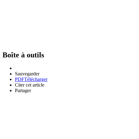
Boîte à outils
Sauvegarder
PDF
Télécharger
Citer cet article
Partager