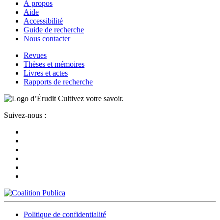
À propos
Aide
Accessibilité
Guide de recherche
Nous contacter
Revues
Thèses et mémoires
Livres et actes
Rapports de recherche
Cultivez votre savoir.
Suivez-nous :
Politique de confidentialité