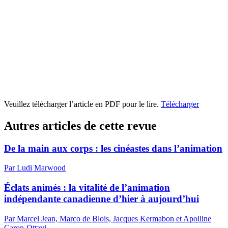
Veuillez télécharger l’article en PDF pour le lire.
Télécharger
Autres articles de cette revue
De la main aux corps : les cinéastes dans l’animation
Par Ludi Marwood
Éclats animés : la vitalité de l’animation
indépendante canadienne d’hier à aujourd’hui
Par Marcel Jean, Marco de Blois, Jacques Kermabon et Apolline
Caron-Ottavi