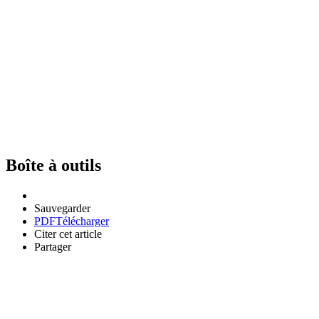
Boîte à outils
Sauvegarder
PDF
Télécharger
Citer cet article
Partager