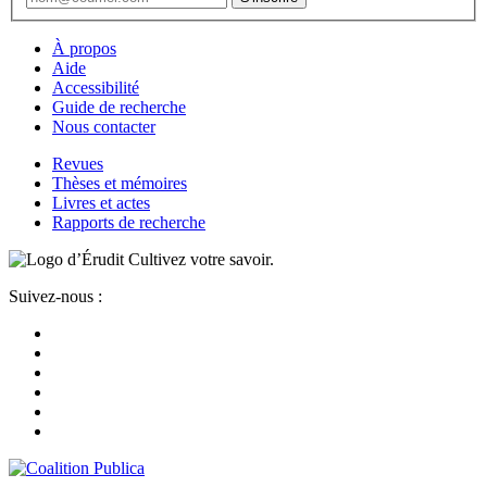
À propos
Aide
Accessibilité
Guide de recherche
Nous contacter
Revues
Thèses et mémoires
Livres et actes
Rapports de recherche
Cultivez votre savoir.
Suivez-nous :