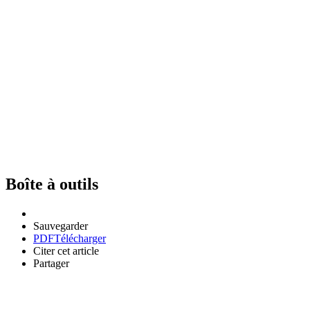
Boîte à outils
Sauvegarder
PDF
Télécharger
Citer cet article
Partager