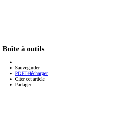
Boîte à outils
Sauvegarder
PDF
Télécharger
Citer cet article
Partager