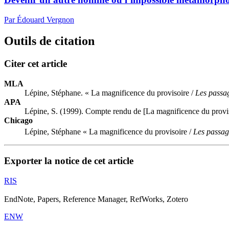
Par Édouard Vergnon
Outils de citation
Citer cet article
MLA
Lépine, Stéphane. « La magnificence du provisoire /
Les passa
APA
Lépine, S. (1999). Compte rendu de [La magnificence du provi
Chicago
Lépine, Stéphane « La magnificence du provisoire /
Les passag
Exporter la notice de cet article
RIS
EndNote, Papers, Reference Manager, RefWorks, Zotero
ENW