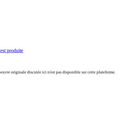
'est produite
uvre originale discutée ici n'est pas disponible sur cette plateforme.