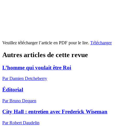
Veuillez télécharger l’article en PDF pour le lire.
Télécharger
Autres articles de cette revue
L’homme qui voulait être Roi
Par Damien Detcheberry
Éditorial
Par Bruno Dequen
City Hall : entretien avec Frederick Wiseman
Par Robert Daudelin