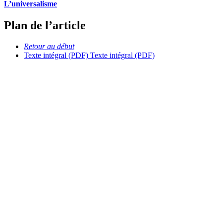
L’universalisme
Plan de l’article
Retour au début
Texte intégral (PDF)
Texte intégral (PDF)