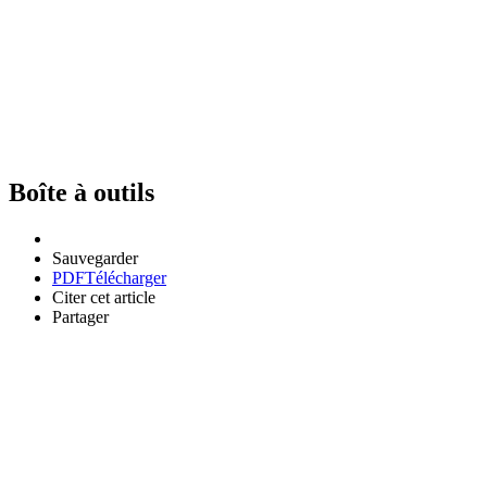
Boîte à outils
Sauvegarder
PDF
Télécharger
Citer cet article
Partager