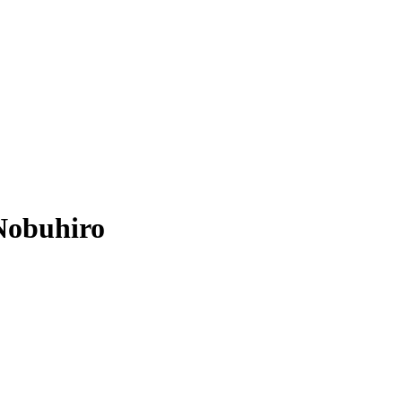
obuhiro