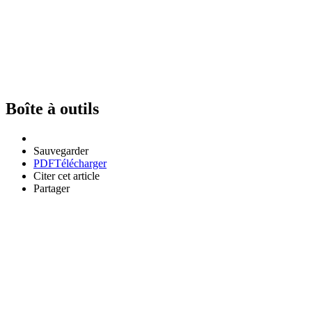
Boîte à outils
Sauvegarder
PDF
Télécharger
Citer cet article
Partager