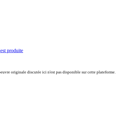
'est produite
uvre originale discutée ici n'est pas disponible sur cette plateforme.