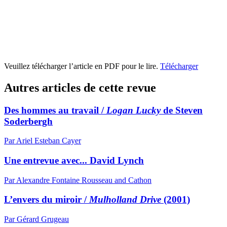
Veuillez télécharger l’article en PDF pour le lire.
Télécharger
Autres articles de cette revue
Des hommes au travail /
Logan Lucky
de Steven
Soderbergh
Par Ariel Esteban Cayer
Une entrevue avec... David Lynch
Par Alexandre Fontaine Rousseau and Cathon
L’envers du miroir /
Mulholland Drive
(2001)
Par Gérard Grugeau