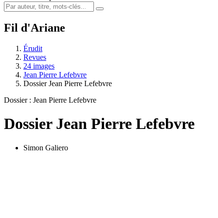
Fil d'Ariane
Érudit
Revues
24 images
Jean Pierre Lefebvre
Dossier Jean Pierre Lefebvre
Dossier : Jean Pierre Lefebvre
Dossier Jean Pierre Lefebvre
Simon Galiero