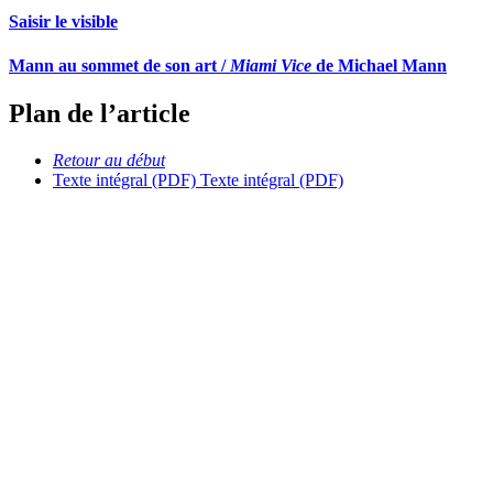
Saisir le visible
Mann au sommet de son art /
Miami Vice
de Michael Mann
Plan de l’article
Retour au début
Texte intégral (PDF)
Texte intégral (PDF)