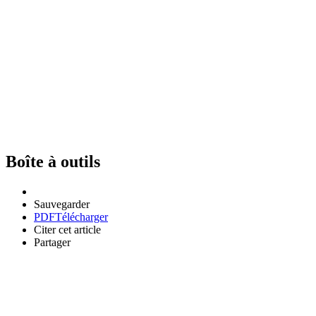
Boîte à outils
Sauvegarder
PDF
Télécharger
Citer cet article
Partager