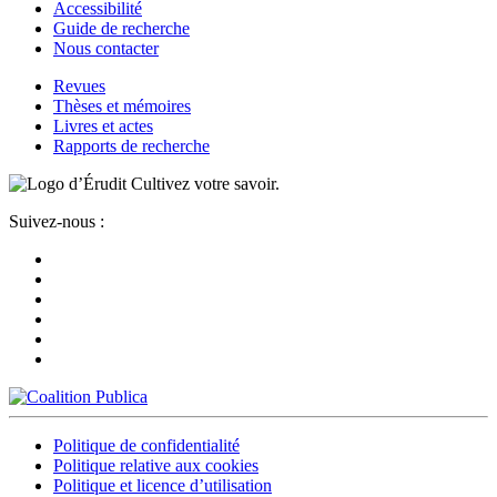
Accessibilité
Guide de recherche
Nous contacter
Revues
Thèses et mémoires
Livres et actes
Rapports de recherche
Cultivez votre savoir.
Suivez-nous :
Politique de confidentialité
Politique relative aux cookies
Politique et licence d’utilisation