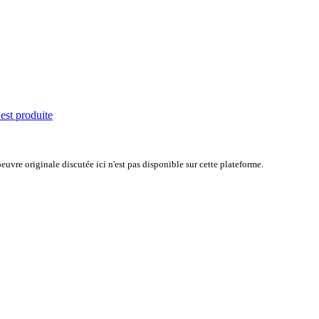
'est produite
uvre originale discutée ici n'est pas disponible sur cette plateforme.