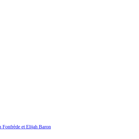
 Fonfrède et Elijah Baron