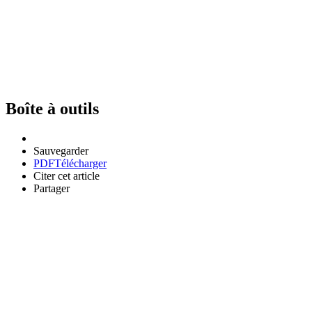
Boîte à outils
Sauvegarder
PDF
Télécharger
Citer cet article
Partager