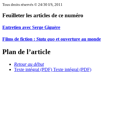
Tous droits réservés © 24/30 I/S, 2011
Feuilleter les articles de ce numéro
Entretien avec Serge Giguère
Films de fiction :
Statu quo
et ouverture au monde
Plan de l’article
Retour au début
Texte intégral (PDF)
Texte intégral (PDF)