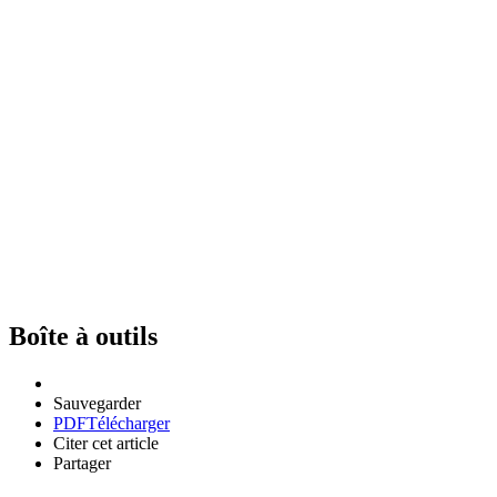
Boîte à outils
Sauvegarder
PDF
Télécharger
Citer cet article
Partager