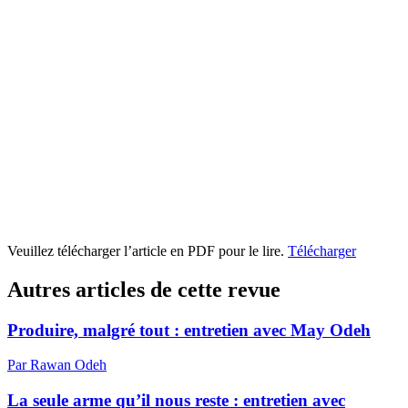
Veuillez télécharger l’article en PDF pour le lire.
Télécharger
Autres articles de cette revue
Produire, malgré tout : entretien avec May Odeh
Par Rawan Odeh
La seule arme qu’il nous reste : entretien avec