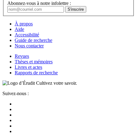
Abonnez-vous à notre infolettre :
À propos
Aide
Accessibilité
Guide de recherche
Nous contacter
Revues
Thèses et mémoires
Livres et actes
Rapports de recherche
Cultivez votre savoir.
Suivez-nous :