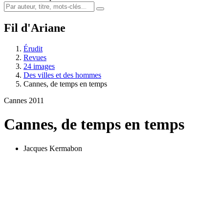
Fil d'Ariane
Érudit
Revues
24 images
Des villes et des hommes
Cannes, de temps en temps
Cannes 2011
Cannes, de temps en temps
Jacques Kermabon