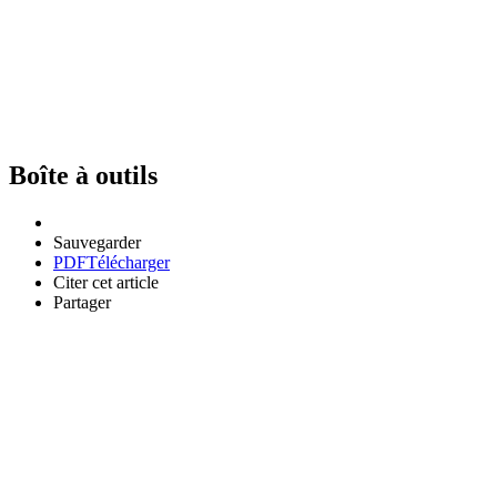
Boîte à outils
Sauvegarder
PDF
Télécharger
Citer cet article
Partager