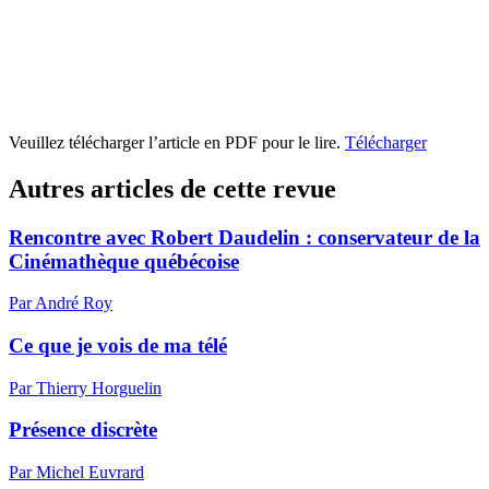
Veuillez télécharger l’article en PDF pour le lire.
Télécharger
Autres articles de cette revue
Rencontre avec Robert Daudelin : conservateur de la
Cinémathèque québécoise
Par André Roy
Ce que je vois de ma télé
Par Thierry Horguelin
Présence discrète
Par Michel Euvrard