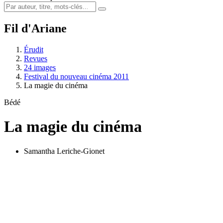
Fil d'Ariane
Érudit
Revues
24 images
Festival du nouveau cinéma 2011
La magie du cinéma
Bédé
La magie du cinéma
Samantha Leriche-Gionet