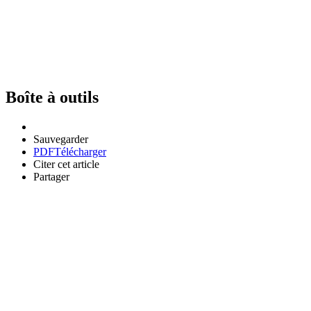
Boîte à outils
Sauvegarder
PDF
Télécharger
Citer cet article
Partager