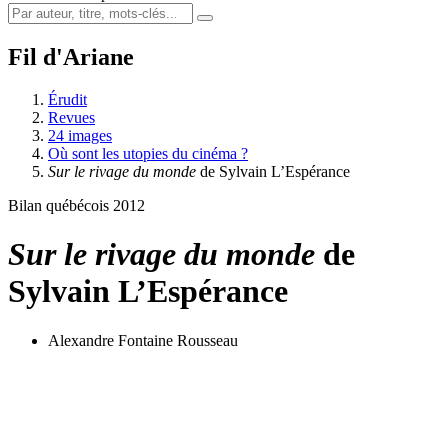
Fil d'Ariane
Érudit
Revues
24 images
Où sont les utopies du cinéma ?
Sur le rivage du monde
de Sylvain L’Espérance
Bilan québécois 2012
Sur le rivage du monde
de
Sylvain L’Espérance
Alexandre Fontaine Rousseau