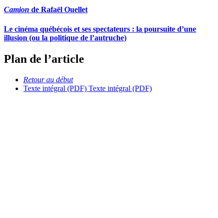
Camion
de Rafaël Ouellet
Le cinéma québécois et ses spectateurs : la poursuite d’une
illusion (ou la politique de l’autruche)
Plan de l’article
Retour au début
Texte intégral (PDF)
Texte intégral (PDF)