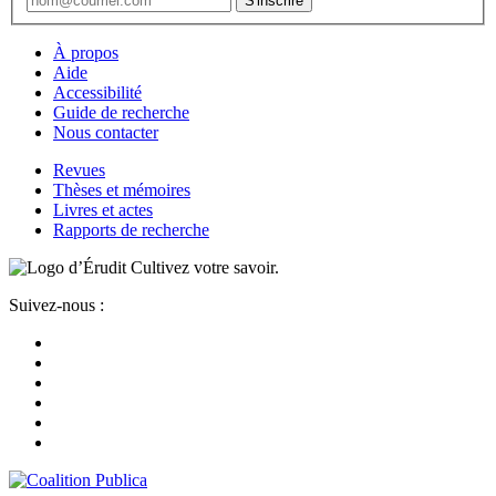
À propos
Aide
Accessibilité
Guide de recherche
Nous contacter
Revues
Thèses et mémoires
Livres et actes
Rapports de recherche
Cultivez votre savoir.
Suivez-nous :