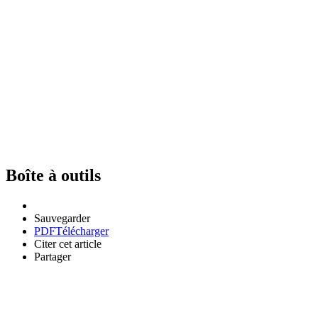
Boîte à outils
Sauvegarder
PDF
Télécharger
Citer cet article
Partager