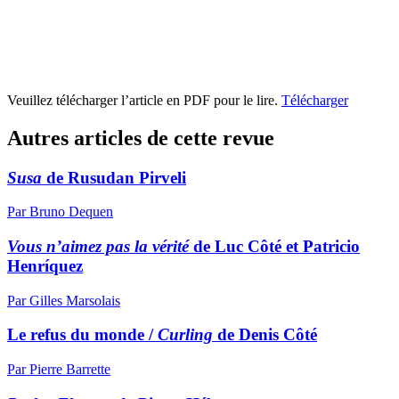
Veuillez télécharger l’article en PDF pour le lire.
Télécharger
Autres articles de cette revue
Susa
de Rusudan Pirveli
Par Bruno Dequen
Vous n’aimez pas la vérité
de Luc Côté et Patricio
Henríquez
Par Gilles Marsolais
Le refus du monde /
Curling
de Denis Côté
Par Pierre Barrette