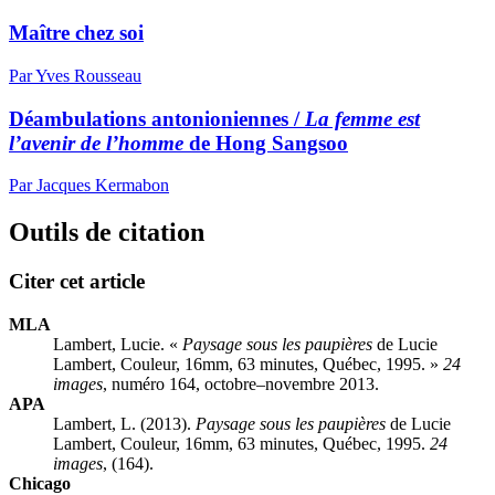
Maître chez soi
Par Yves Rousseau
Déambulations antonioniennes /
La femme est
l’avenir de l’homme
de Hong Sangsoo
Par Jacques Kermabon
Outils de citation
Citer cet article
MLA
Lambert, Lucie. «
Paysage sous les paupières
de Lucie
Lambert, Couleur, 16mm, 63 minutes, Québec, 1995. »
24
images
, numéro 164, octobre–novembre 2013.
APA
Lambert, L. (2013).
Paysage sous les paupières
de Lucie
Lambert, Couleur, 16mm, 63 minutes, Québec, 1995.
24
images
, (164).
Chicago