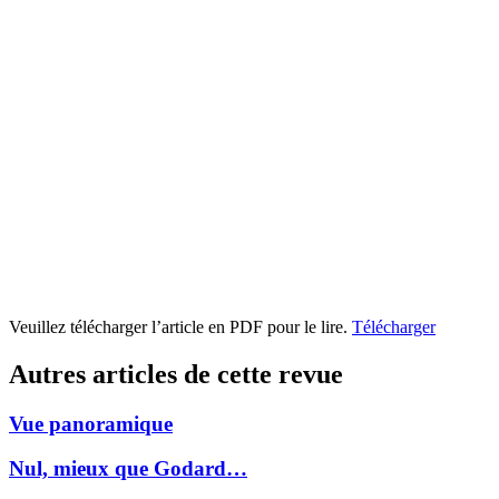
Veuillez télécharger l’article en PDF pour le lire.
Télécharger
Autres articles de cette revue
Vue panoramique
Nul, mieux que Godard…