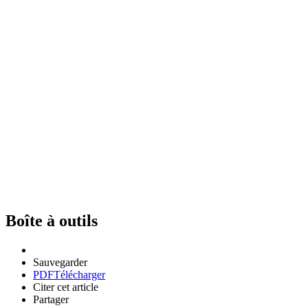
Boîte à outils
Sauvegarder
PDF
Télécharger
Citer cet article
Partager