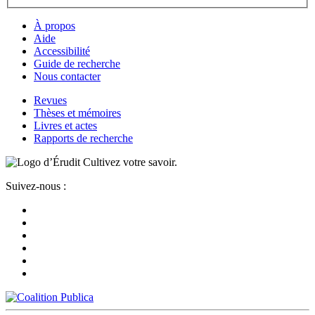
À propos
Aide
Accessibilité
Guide de recherche
Nous contacter
Revues
Thèses et mémoires
Livres et actes
Rapports de recherche
Cultivez votre savoir.
Suivez-nous :