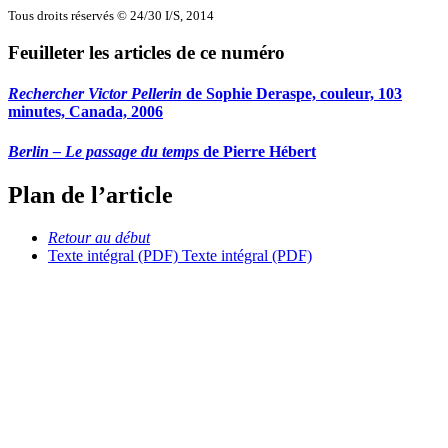
Tous droits réservés © 24/30 I/S, 2014
Feuilleter les articles de ce numéro
Rechercher Victor Pellerin
de Sophie Deraspe, couleur, 103
minutes, Canada, 2006
Berlin – Le passage du temps
de Pierre Hébert
Plan de l’article
Retour au début
Texte intégral (PDF)
Texte intégral (PDF)