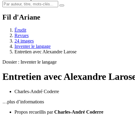
Fil d'Ariane
Érudit
Revues
24 images
Inventer le langage
Entretien avec Alexandre Larose
Dossier : Inventer le langage
Entretien avec Alexandre Laros
Charles-André Coderre
…plus d’informations
Propos recueillis par
Charles-André Coderre