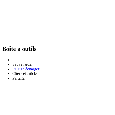
Boîte à outils
Sauvegarder
PDF
Télécharger
Citer cet article
Partager