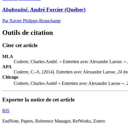
Ababouiné
, André Forcier (Québec)
Par Xavier Philippe-Beauchamp
Outils de citation
Citer cet article
MLA
Coderre, Charles-André. « Entretien avec Alexandre Larose. »
APA
Coderre, C.-A. (2014). Entretien avec Alexandre Larose.
24 im
Chicago
Coderre, Charles-André « Entretien avec Alexandre Larose ».
Exporter la notice de cet article
RIS
EndNote, Papers, Reference Manager, RefWorks, Zotero